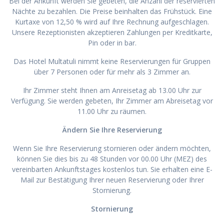
Bei der Ankunft werden Sie gebeten, die Anzahl der reservierten
Nächte zu bezahlen. Die Preise beinhalten das Frühstück. Eine
Kurtaxe von 12,50 % wird auf Ihre Rechnung aufgeschlagen.
Unsere Rezeptionisten akzeptieren Zahlungen per Kreditkarte,
Pin oder in bar.
Das Hotel Multatuli nimmt keine Reservierungen für Gruppen
über 7 Personen oder für mehr als 3 Zimmer an.
Ihr Zimmer steht Ihnen am Anreisetag ab 13.00 Uhr zur
Verfügung. Sie werden gebeten, Ihr Zimmer am Abreisetag vor
11.00 Uhr zu räumen.
Ändern Sie Ihre Reservierung
Wenn Sie Ihre Reservierung stornieren oder ändern möchten,
können Sie dies bis zu 48 Stunden vor 00.00 Uhr (MEZ) des
vereinbarten Ankunftstages kostenlos tun. Sie erhalten eine E-
Mail zur Bestätigung Ihrer neuen Reservierung oder Ihrer
Stornierung.
Stornierung