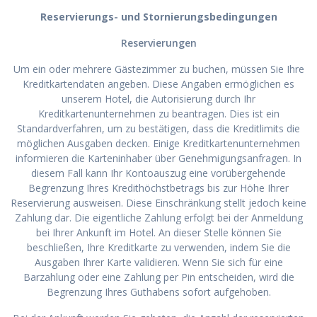
Reservierungs- und Stornierungsbedingungen
Reservierungen
Um ein oder mehrere Gästezimmer zu buchen, müssen Sie Ihre
Kreditkartendaten angeben. Diese Angaben ermöglichen es
unserem Hotel, die Autorisierung durch Ihr
Kreditkartenunternehmen zu beantragen. Dies ist ein
Standardverfahren, um zu bestätigen, dass die Kreditlimits die
möglichen Ausgaben decken. Einige Kreditkartenunternehmen
informieren die Karteninhaber über Genehmigungsanfragen. In
diesem Fall kann Ihr Kontoauszug eine vorübergehende
Begrenzung Ihres Kredithöchstbetrags bis zur Höhe Ihrer
Reservierung ausweisen. Diese Einschränkung stellt jedoch keine
Zahlung dar. Die eigentliche Zahlung erfolgt bei der Anmeldung
bei Ihrer Ankunft im Hotel. An dieser Stelle können Sie
beschließen, Ihre Kreditkarte zu verwenden, indem Sie die
Ausgaben Ihrer Karte validieren. Wenn Sie sich für eine
Barzahlung oder eine Zahlung per Pin entscheiden, wird die
Begrenzung Ihres Guthabens sofort aufgehoben.