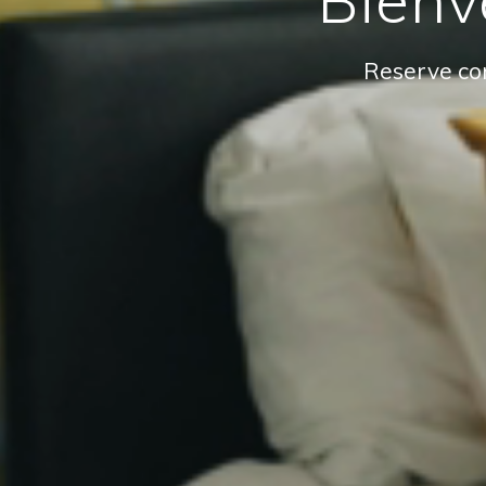
Reserve co