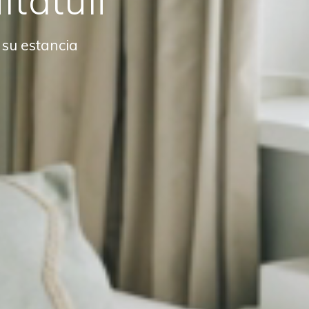
su estancia