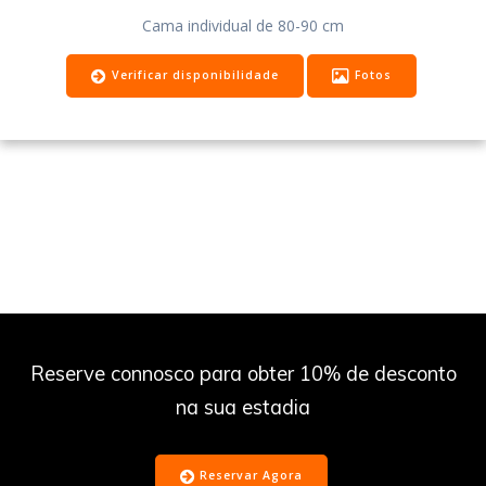
Cama individual de 80-90 cm
Verificar disponibilidade
Fotos
Reserve connosco para obter 10% de desconto
na sua estadia
Reservar Agora