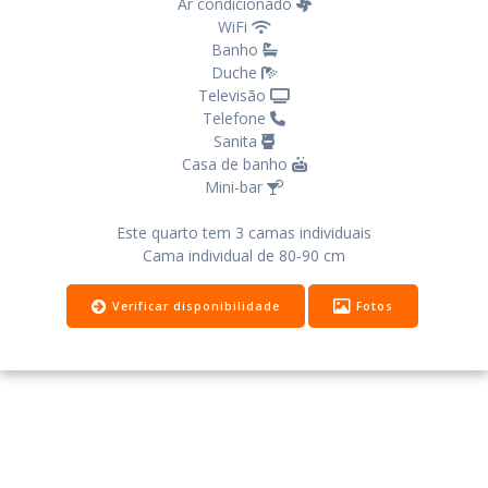
Ar condicionado
WiFi
Banho
Duche
Televisão
Telefone
Sanita
Casa de banho
Mini-bar
Este quarto tem 3 camas individuais
Cama individual de 80-90 cm
Verificar disponibilidade
Fotos