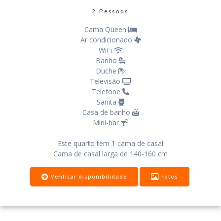
2 Pessoas
Cama Queen
Ar condicionado
WiFi
Banho
Duche
Televisão
Telefone
Sanita
Casa de banho
Mini-bar
Este quarto tem 1 cama de casal
Cama de casal larga de 140-160 cm
Verificar disponibilidade
Fotos