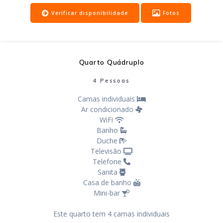
Verificar disponibilidade
Fotos
Quarto Quádruplo
4 Pessoas
Camas individuais
Ar condicionado
WiFi
Banho
Duche
Televisão
Telefone
Sanita
Casa de banho
Mini-bar
Este quarto tem 4 camas individuais