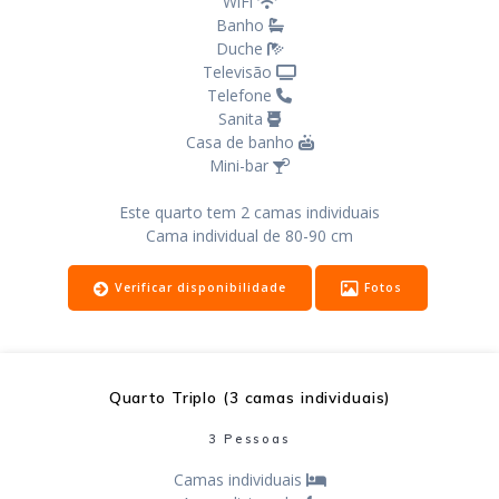
WiFi
Banho
Duche
Televisão
Telefone
Sanita
Casa de banho
Mini-bar
Este quarto tem 2 camas individuais
Cama individual de 80-90 cm
Verificar disponibilidade
Fotos
Quarto Triplo (3 camas individuais)
3 Pessoas
Camas individuais