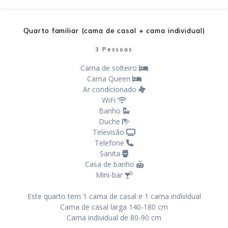
Quarto familiar (cama de casal + cama individual)
3 Pessoas
Cama de solteiro
Cama Queen
Ar condicionado
WiFi
Banho
Duche
Televisão
Telefone
Sanita
Casa de banho
Mini-bar
Este quarto tem 1 cama de casal e 1 cama individual
Cama de casal larga 140-180 cm
Cama individual de 80-90 cm