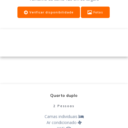
Verificar disponibilidade
Fotos
READ MORE
Quarto duplo
2 Pessoas
Camas individuais
Ar condicionado